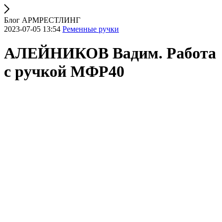
Блог АРМРЕСТЛИНГ
2023-07-05 13:54
Ременные ручки
АЛЕЙНИКОВ Вадим. Работа
с ручкой МФР40