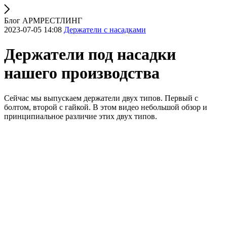
Блог АРМРЕСТЛИНГ
2023-07-05 14:08
Держатели с насадками
Держатели под насадки
нашего производства
Сейчас мы выпускаем держатели двух типов. Первый с
болтом, второй с гайкой. В этом видео небольшой обзор и
принципиальное различие этих двух типов.