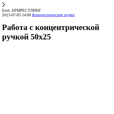
Блог АРМРЕСТЛИНГ
2023-07-05 14:00
Концентрические ручки
Работа с концентрической
ручкой 50х25